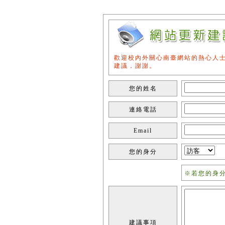
歡迎校內外關心南臺網站的熱心人
建議，謝謝。
您的姓名
連絡電話
Email
您的身分
※若您的身
建議事項