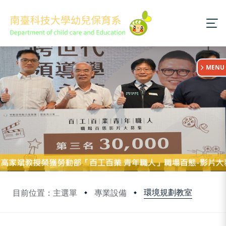
:::
MENU
環境規劃教室
目前位置：主選單
專業設備