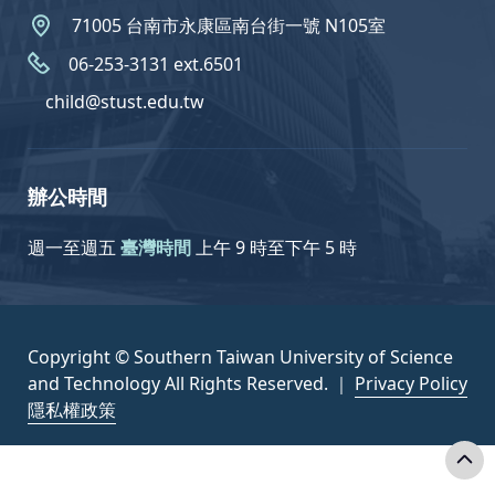
71005 台南市永康區南台街一號 N105室
06-253-3131 ext.6501
child@stust.edu.tw
辦公時間
週一至週五
臺灣時間
上午 9 時至下午 5 時
Copyright © Southern Taiwan University of Science
and Technology All Rights Reserved. ｜
Privacy Policy
隱私權政策