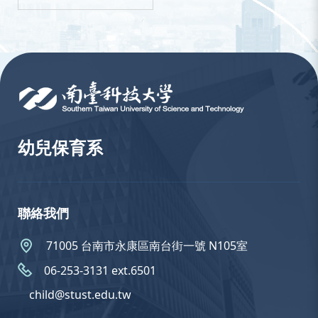
:::
幼兒保育系
聯絡我們
71005 台南市永康區南台街一號 N105室
06-253-3131 ext.6501
child@stust.edu.tw