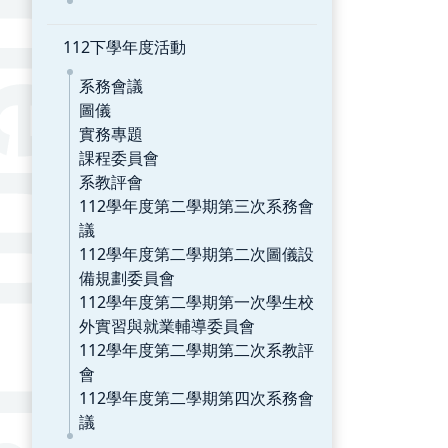
112下學年度活動
系務會議
圖儀
實務專題
課程委員會
系教評會
112學年度第二學期第三次系務會
議
112學年度第二學期第二次圖儀設
備規劃委員會
112學年度第二學期第一次學生校
外實習與就業輔導委員會
112學年度第二學期第二次系教評
會
112學年度第二學期第四次系務會
議