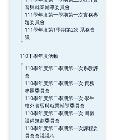
習與就業輔導委員會
111學年度第一學期第一次實務專
題委員會
111學年度第1學期第2次 系務會
議
110下學年度活動
110學年度第二學期第一次系教評
會
110學年度第二學期第一次 實務
專題委員會
110學年度第二學期第一次 學生
校外實習與就業輔導委員會
110學年度第二學期第一次 圖儀
設備規劃委員會
110學年度第二學期第一次課程委
員會會議議程