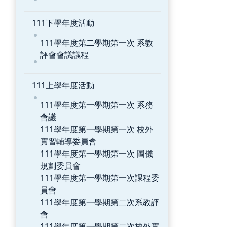
111下學年度活動
111學年度第二學期第一次 系教
評會會議議程
111上學年度活動
111學年度第一學期第一次 系務
會議
111學年度第一學期第一次 校外
實習輔導委員會
111學年度第一學期第一次 圖儀
規劃委員會
111學年度第一學期第一次課程委
員會
111學年度第一學期第二次系教評
會
111學年度第一學期第二次校外實