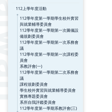
112上學年度活動
112學年度第一學期學生校外實習
與就業輔導委員會
112學年度第一學期第一次圖儀設
備規劃委員會
112學年度第一學期第一次系務會
議
112學年度第一學期第一次課程委
員會
系教評會(一)
112學年度第一學期第二次系務會
議
課程規劃委員會
學生校外實習與就業輔導委員會
實務專題委員會
系所自我評鑑委員會
112學年度第一學期系教評會(三)