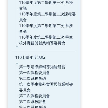
110學年度第二學期第一次 系務
會議
110學年度第二學期第二次課程委
員會
110學年度第二學期第二次 系務
會議
110學年度第二學期第二次 學生
校外實習與就業輔導委員會
110上學年度活動
第一學期導師輔導知能研習
第一次課程委員會
第二次系務會議
第一次學生校外實習與就業輔導
委員會
第二次課程委員會
第二次系教評會
第三次系務會議