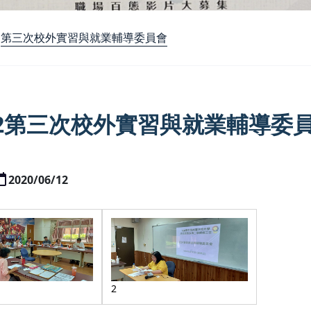
第三次校外實習與就業輔導委員會
8-2第三次校外實習與就業輔導委
2020/06/12
2