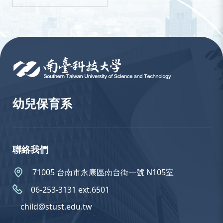
:::
幼兒保育系
聯絡我們
71005 台南市永康區南台街一號 N105室
06-253-3131 ext.6501
child@stust.edu.tw