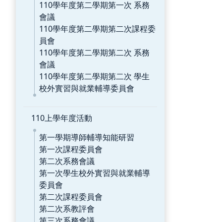
110學年度第二學期第一次 系務
會議
110學年度第二學期第二次課程委
員會
110學年度第二學期第二次 系務
會議
110學年度第二學期第二次 學生
校外實習與就業輔導委員會
110上學年度活動
第一學期導師輔導知能研習
第一次課程委員會
第二次系務會議
第一次學生校外實習與就業輔導
委員會
第二次課程委員會
第二次系教評會
第三次系務會議