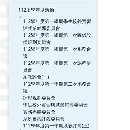
112上學年度活動
112學年度第一學期學生校外實習
與就業輔導委員會
112學年度第一學期第一次圖儀設
備規劃委員會
112學年度第一學期第一次系務會
議
112學年度第一學期第一次課程委
員會
系教評會(一)
112學年度第一學期第二次系務會
議
課程規劃委員會
學生校外實習與就業輔導委員會
實務專題委員會
系所自我評鑑委員會
112學年度第一學期系教評會(三)