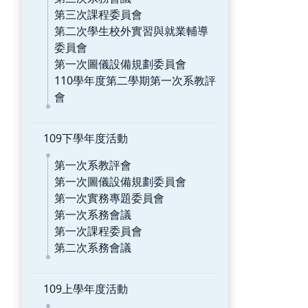
第三次課程委員會
第二次學生校外實習與就業輔導
委員會
第一次圖儀設備規劃委員會
110學年度第二學期第一次系教評
會
109下學年度活動
第一次系教評會
第一次圖儀設備規劃委員會
第一次實務專題委員會
第一次系務會議
第一次課程委員會
第二次系務會議
109上學年度活動