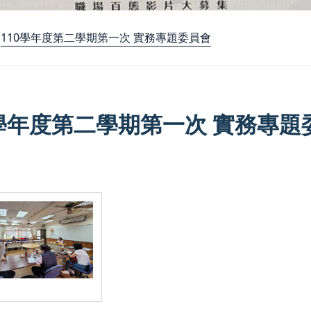
110學年度第二學期第一次 實務專題委員會
0學年度第二學期第一次 實務專題