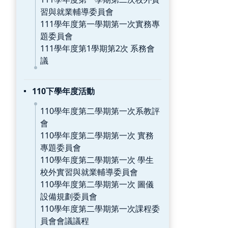
習與就業輔導委員會
111學年度第一學期第一次實務專
題委員會
111學年度第1學期第2次 系務會
議
110下學年度活動
110學年度第二學期第一次系教評
會
110學年度第二學期第一次 實務
專題委員會
110學年度第二學期第一次 學生
校外實習與就業輔導委員會
110學年度第二學期第一次 圖儀
設備規劃委員會
110學年度第二學期第一次課程委
員會會議議程