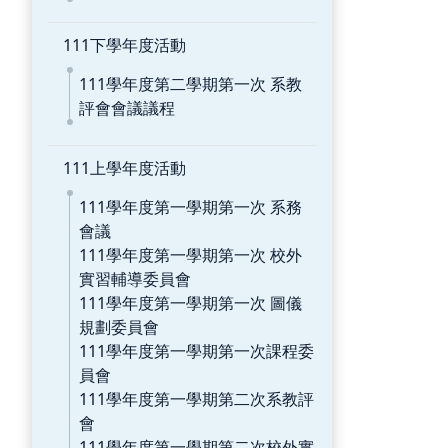
111下學年度活動
111學年度第二學期第一次 系教
評會會議議程
111上學年度活動
111學年度第一學期第一次 系務
會議
111學年度第一學期第一次 校外
實習輔導委員會
111學年度第一學期第一次 圖儀
規劃委員會
111學年度第一學期第一次課程委
員會
111學年度第一學期第二次系教評
會
111學年度第一學期第二次校外實