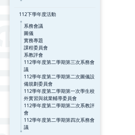
112下學年度活動
系務會議
圖儀
實務專題
課程委員會
系教評會
112學年度第二學期第三次系務會
議
112學年度第二學期第二次圖儀設
備規劃委員會
112學年度第二學期第一次學生校
外實習與就業輔導委員會
112學年度第二學期第二次系教評
會
112學年度第二學期第四次系務會
議