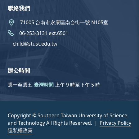
聯絡我們
71005 台南市永康區南台街一號 N105室
06-253-3131 ext.6501
child@stust.edu.tw
辦公時間
週一至週五
臺灣時間
上午 9 時至下午 5 時
Copyright © Southern Taiwan University of Science
and Technology All Rights Reserved. ｜
Privacy Policy
隱私權政策