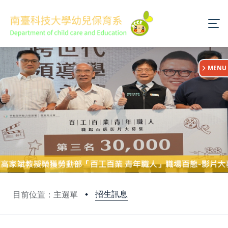
:::
MENU
招生訊息
目前位置：主選單