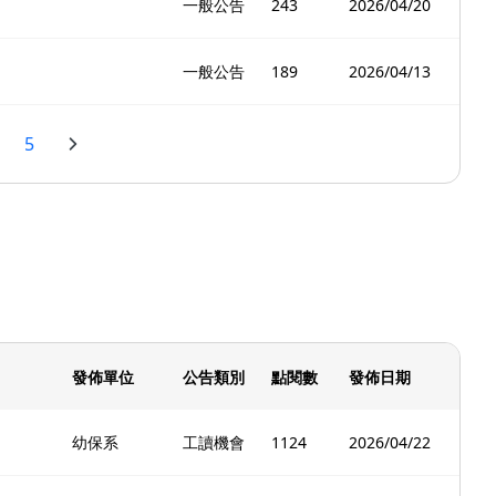
一般公告
243
2026/04/20
一般公告
189
2026/04/13
5
發佈單位
公告類別
點閱數
發佈日期
幼保系
工讀機會
1124
2026/04/22