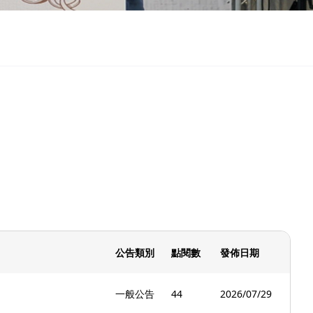
公告類別
點閱數
發佈日期
一般公告
44
2026/07/29