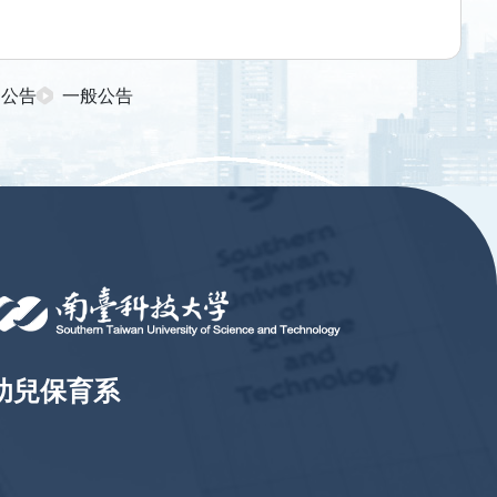
日公告
一般公告
幼兒保育系