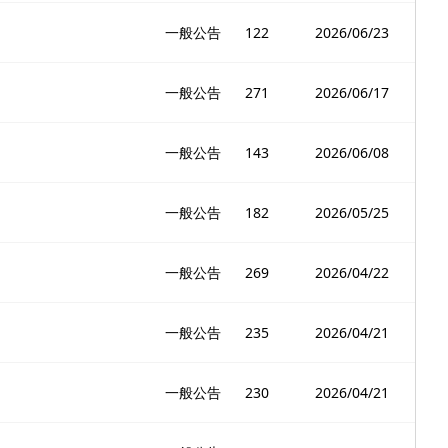
一般公告
122
2026/06/23
一般公告
271
2026/06/17
一般公告
143
2026/06/08
一般公告
182
2026/05/25
一般公告
269
2026/04/22
一般公告
235
2026/04/21
一般公告
230
2026/04/21