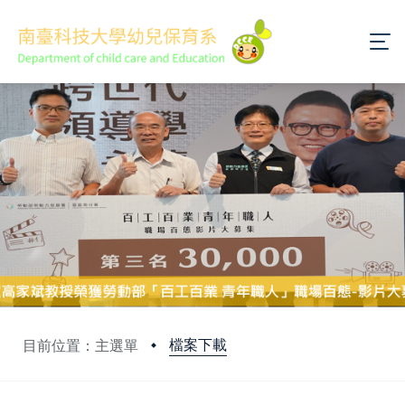
檔案下載
目前位置：主選單