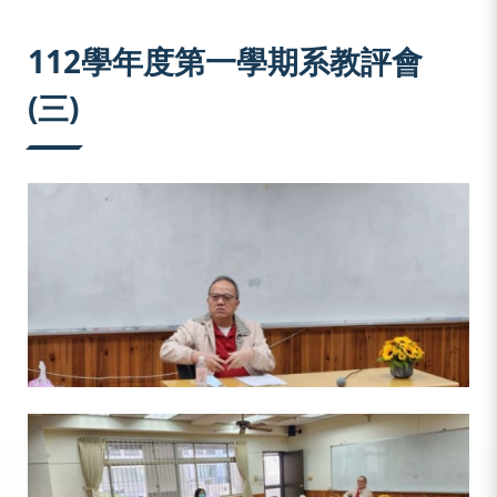
:::
112學年度第一學期系教評會
(三)