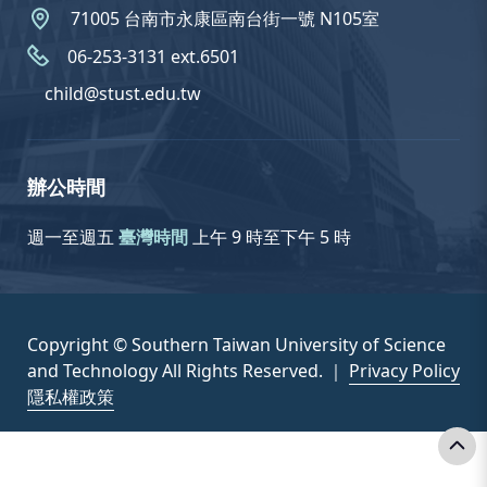
71005 台南市永康區南台街一號 N105室
06-253-3131 ext.6501
child@stust.edu.tw
辦公時間
週一至週五
臺灣時間
上午 9 時至下午 5 時
Copyright © Southern Taiwan University of Science
and Technology All Rights Reserved. ｜
Privacy Policy
隱私權政策