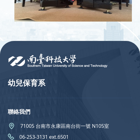
:::
幼兒保育系
聯絡我們
71005 台南市永康區南台街一號 N105室
06-253-3131 ext.6501