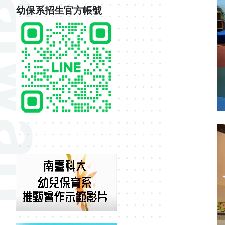
幼保系招生官方帳號