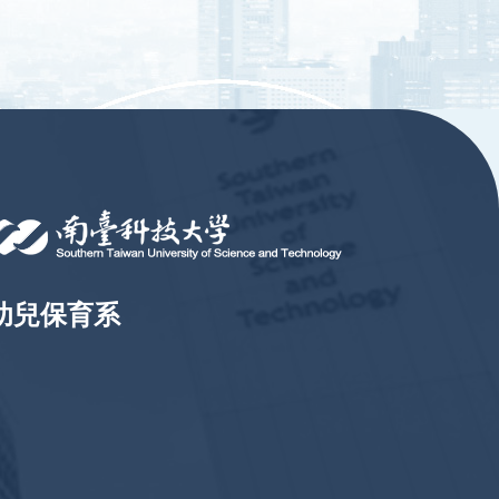
幼兒保育系