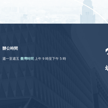
辦公時間
週一至週五
臺灣時間
上午 9 時至下午 5 時