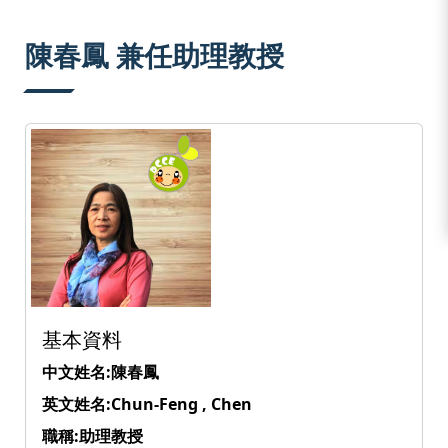
:::
陳春鳳 兼任助理教授
基本資料
中文姓名:陳春鳳
英文姓名:Chun-Feng , Chen
職稱:助理教授