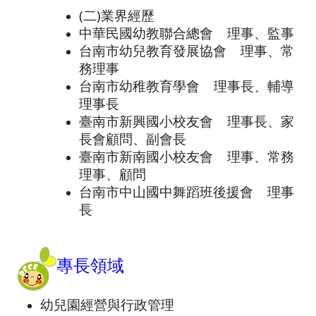
(二)業界經歷
中華民國幼教聯合總會 理事、監事
台南市幼兒教育發展協會 理事、常
務理事
台南市幼稚教育學會 理事長、輔導
理事長
臺南市新興國小校友會 理事長、家
長會顧問、副會長
臺南市新南國小校友會 理事、常務
理事、顧問
台南市中山國中舞蹈班後援會 理事
長
專長領域
幼兒園經營與行政管理