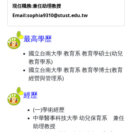
現任職務:兼任助理教授
Email:sophia9310@stust.edu.tw
最
高學歷
國立台南大學 教育系 教育學碩士(幼兒
教育學系)
國立台南大學 教育系 教育學博士(教育
經營與管理系)
經歷
(
一
)學術
經歷
中華醫事科技大學 幼兒保育系 兼任
助理教授