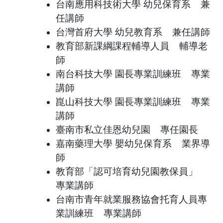
台南應用科技術大學 幼兒保育系 兼
任講師
台灣首府大學 幼兒教育系 兼任講師
教育部新課綱課程輔導人員 輔導老
師
南台科技大學 園長專業訓練班 專業
講師
崑山科技大學 園長專業訓練班 專業
講師
臺南市私立佳恩幼兒園 專任園長
嘉南藥理大學 嬰幼兒保育系 業界導
師
教育部「認可培育幼兒園教保員」
專業講師
台南市青年就業服務協會托育人員專
業訓練班 專業講師