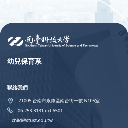
:::
幼兒保育系
聯絡我們
71005 台南市永康區南台街一號 N105室
06-253-3131 ext.6501
child@stust.edu.tw