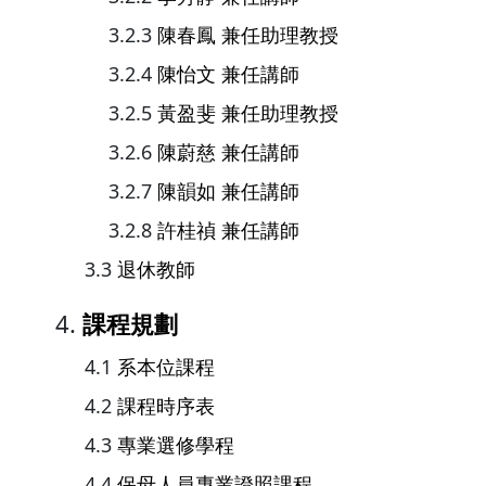
陳春鳳 兼任助理教授
陳怡文 兼任講師
黃盈斐 兼任助理教授
陳蔚慈 兼任講師
陳韻如 兼任講師
許桂禎 兼任講師
退休教師
課程規劃
系本位課程
課程時序表
專業選修學程
保母人員專業證照課程