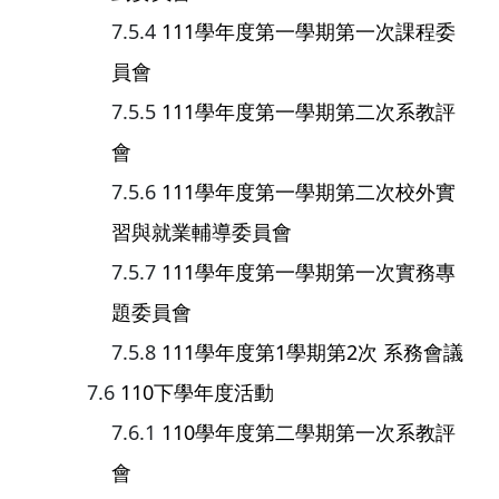
111學年度第一學期第一次課程委
員會
111學年度第一學期第二次系教評
會
111學年度第一學期第二次校外實
習與就業輔導委員會
111學年度第一學期第一次實務專
題委員會
111學年度第1學期第2次 系務會議
110下學年度活動
110學年度第二學期第一次系教評
會