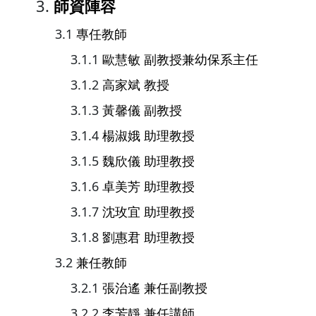
師資陣容
專任教師
歐慧敏 副教授兼幼保系主任
高家斌 教授
黃馨儀 副教授
楊淑娥 助理教授
魏欣儀 助理教授
卓美芳 助理教授
沈玫宜 助理教授
劉惠君 助理教授
兼任教師
張治遙 兼任副教授
李芳靜 兼任講師