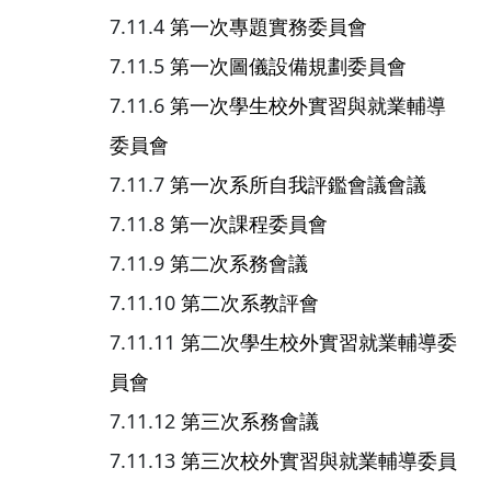
第一次專題實務委員會
第一次圖儀設備規劃委員會
第一次學生校外實習與就業輔導
委員會
第一次系所自我評鑑會議會議
第一次課程委員會
第二次系務會議
第二次系教評會
第二次學生校外實習就業輔導委
員會
第三次系務會議
第三次校外實習與就業輔導委員