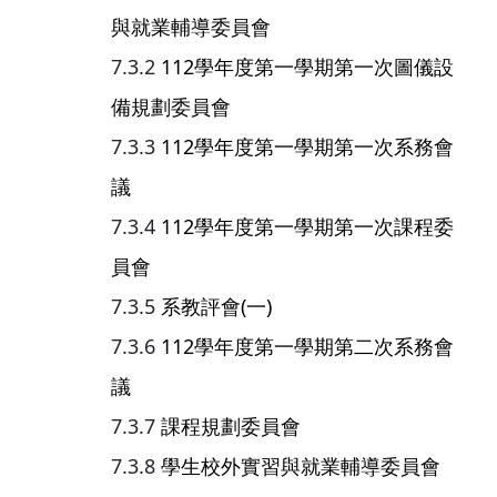
與就業輔導委員會
112學年度第一學期第一次圖儀設
備規劃委員會
112學年度第一學期第一次系務會
議
112學年度第一學期第一次課程委
員會
系教評會(一)
112學年度第一學期第二次系務會
議
課程規劃委員會
學生校外實習與就業輔導委員會