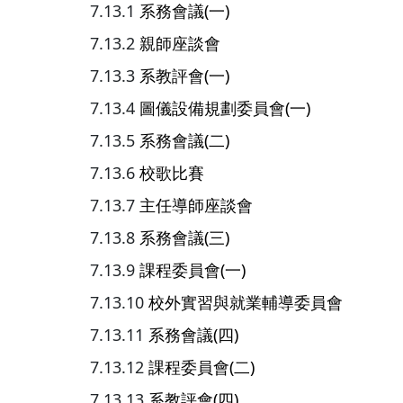
系務會議(一)
親師座談會
系教評會(一)
圖儀設備規劃委員會(一)
系務會議(二)
校歌比賽
主任導師座談會
系務會議(三)
課程委員會(一)
校外實習與就業輔導委員會
系務會議(四)
課程委員會(二)
系教評會(四)