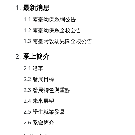
最新消息
南臺幼保系網公告
南臺幼保系全校公告
南臺附設幼兒園全校公告
系上簡介
沿革
發展目標
發展特色與重點
未來展望
學生就業發展
系徽簡介