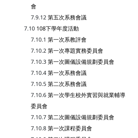
會
第五次系務會議
108下學年度活動
第一次系教評會
第一次專題實務委員會
第一次圖儀設備規劃委員會
第一次系務會議
第二次系務會議
第一次學生校外實習與就業輔導
委員會
第二次圖儀設備規劃委員會
第一次課程委員會