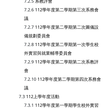
系教評會
112學年度第二學期第三次系務會
議
112學年度第二學期第二次圖儀設
備規劃委員會
112學年度第二學期第一次學生校
外實習與就業輔導委員會
112學年度第二學期第二次系教評
會
112學年度第二學期第四次系務會
議
112上學年度活動
112學年度第一學期學生校外實習