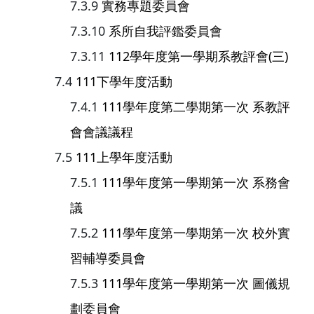
實務專題委員會
系所自我評鑑委員會
112學年度第一學期系教評會(三)
111下學年度活動
111學年度第二學期第一次 系教評
會會議議程
111上學年度活動
111學年度第一學期第一次 系務會
議
111學年度第一學期第一次 校外實
習輔導委員會
111學年度第一學期第一次 圖儀規
劃委員會