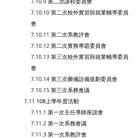
第二次課程委員會
第二次校外實習與就業輔導委員
會
第二次系教評會
第二次實務專題委員會
第三次校外實習與就業輔導委員
會
第三次圖儀設備規劃委員會
第三次系務會議
108上學年度活動
第一次主任導師座談會
第一次系務會議
第一次系教評會