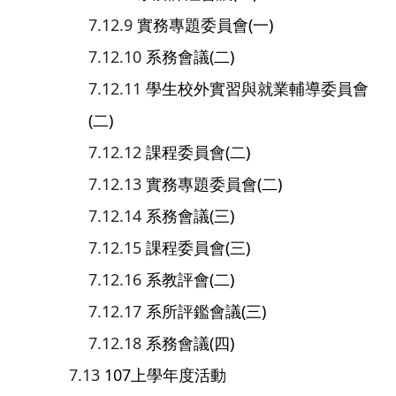
實務專題委員會(一)
系務會議(二)
學生校外實習與就業輔導委員會
(二)
課程委員會(二)
實務專題委員會(二)
系務會議(三)
課程委員會(三)
系教評會(二)
系所評鑑會議(三)
系務會議(四)
107上學年度活動