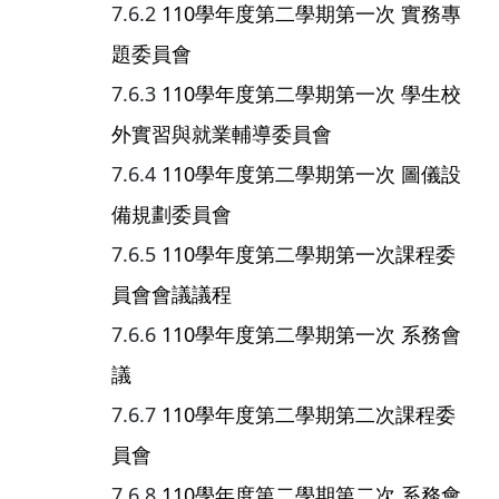
110學年度第二學期第一次 實務專
題委員會
110學年度第二學期第一次 學生校
外實習與就業輔導委員會
110學年度第二學期第一次 圖儀設
備規劃委員會
110學年度第二學期第一次課程委
員會會議議程
110學年度第二學期第一次 系務會
議
110學年度第二學期第二次課程委
員會
110學年度第二學期第二次 系務會