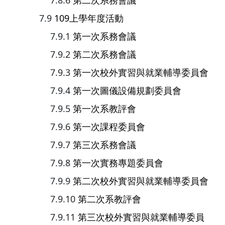
第二次系務會議
109上學年度活動
第一次系務會議
第二次系務會議
第一次校外實習與就業輔導委員會
第一次圖儀設備規劃委員會
第一次系教評會
第一次課程委員會
第三次系務會議
第一次實務專題委員會
第二次校外實習與就業輔導委員會
第二次系教評會
第三次校外實習與就業輔導委員