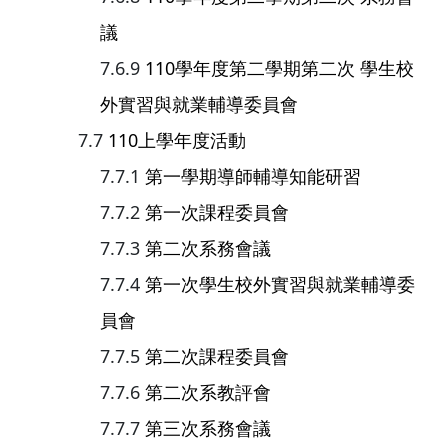
議
110學年度第二學期第二次 學生校
外實習與就業輔導委員會
110上學年度活動
第一學期導師輔導知能研習
第一次課程委員會
第二次系務會議
第一次學生校外實習與就業輔導委
員會
第二次課程委員會
第二次系教評會
第三次系務會議