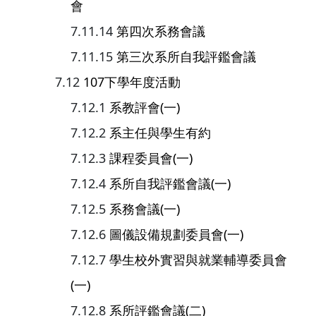
會
第四次系務會議
第三次系所自我評鑑會議
107下學年度活動
系教評會(一)
系主任與學生有約
課程委員會(一)
系所自我評鑑會議(一)
系務會議(一)
圖儀設備規劃委員會(一)
學生校外實習與就業輔導委員會
(一)
系所評鑑會議(二)