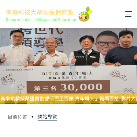
網站導覽
目前位置