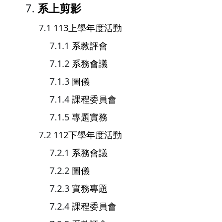
系上剪影
113上學年度活動
系教評會
系務會議
圖儀
課程委員會
專題實務
112下學年度活動
系務會議
圖儀
實務專題
課程委員會