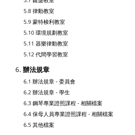
鍵盤教室
律動教室
蒙特梭利教室
環境規劃教室
器樂律動教室
代間學習教室
辦法規章
辦法規章 - 委員會
辦法規章 - 學生
鋼琴專業證照課程 - 相關檔案
保母人員專業證照課程 - 相關檔案
其他檔案