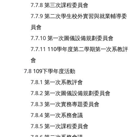
第三次課程委員會
第二次學生校外實習與就業輔導委
員會
第一次圖儀設備規劃委員會
110學年度第二學期第一次系教評
會
109下學年度活動
第一次系教評會
第一次圖儀設備規劃委員會
第一次實務專題委員會
第一次系務會議
第一次課程委員會