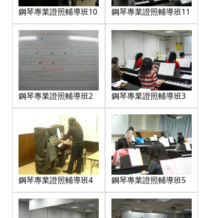
鋼琴專業證照輔導班10
鋼琴專業證照輔導班11
鋼琴專業證照輔導班2
鋼琴專業證照輔導班3
鋼琴專業證照輔導班4
鋼琴專業證照輔導班5