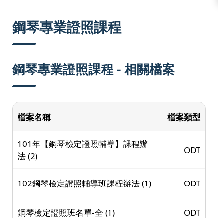
:::
鋼琴專業證照課程
鋼琴專業證照課程 - 相關檔案
檔案名稱
檔案類型
101年【鋼琴檢定證照輔導】課程辦
ODT
法 (2)
102鋼琴檢定證照輔導班課程辦法 (1)
ODT
鋼琴檢定證照班名單-全 (1)
ODT