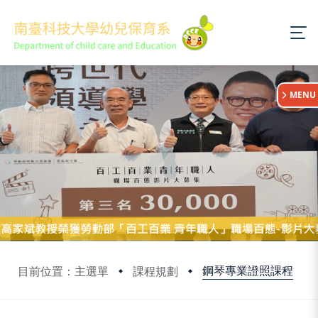
:::
MENU
鋼琴專業證照課程
目前位置：主選單
課程規劃