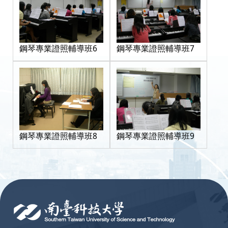
鋼琴專業證照輔導班6
鋼琴專業證照輔導班7
鋼琴專業證照輔導班8
鋼琴專業證照輔導班9
:::