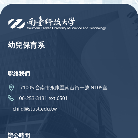
:::
幼兒保育系
聯絡我們
71005 台南市永康區南台街一號 N105室
06-253-3131 ext.6501
child@stust.edu.tw
辦公時間