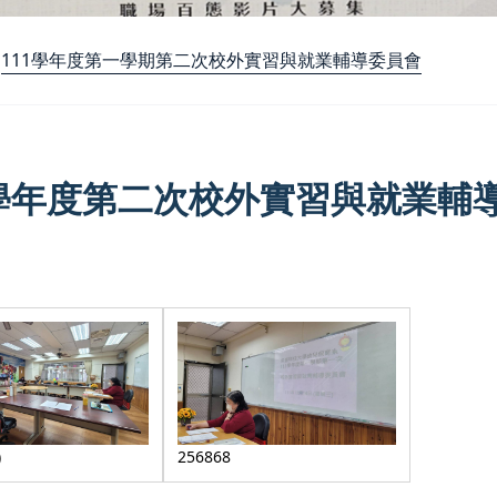
111學年度第一學期第二次校外實習與就業輔導委員會
1學年度第二次校外實習與就業輔
)
256868