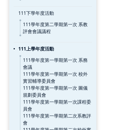
111下學年度活動
111學年度第二學期第一次 系教
評會會議議程
111上學年度活動
111學年度第一學期第一次 系務
會議
111學年度第一學期第一次 校外
實習輔導委員會
111學年度第一學期第一次 圖儀
規劃委員會
111學年度第一學期第一次課程委
員會
111學年度第一學期第二次系教評
會
111學年度第一學期第二次校外實