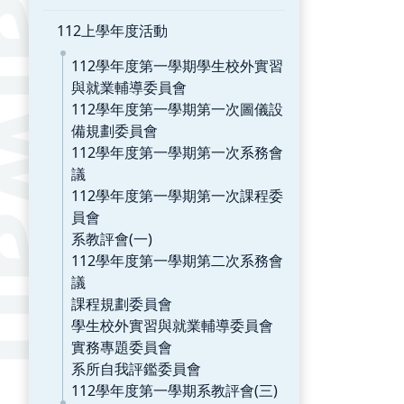
112上學年度活動
112學年度第一學期學生校外實習
與就業輔導委員會
112學年度第一學期第一次圖儀設
備規劃委員會
112學年度第一學期第一次系務會
議
112學年度第一學期第一次課程委
員會
系教評會(一)
112學年度第一學期第二次系務會
議
課程規劃委員會
學生校外實習與就業輔導委員會
實務專題委員會
系所自我評鑑委員會
112學年度第一學期系教評會(三)