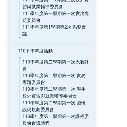
習與就業輔導委員會
111學年度第一學期第一次實務專
題委員會
111學年度第1學期第2次 系務會
議
110下學年度活動
110學年度第二學期第一次系教評
會
110學年度第二學期第一次 實務
專題委員會
110學年度第二學期第一次 學生
校外實習與就業輔導委員會
110學年度第二學期第一次 圖儀
設備規劃委員會
110學年度第二學期第一次課程委
員會會議議程