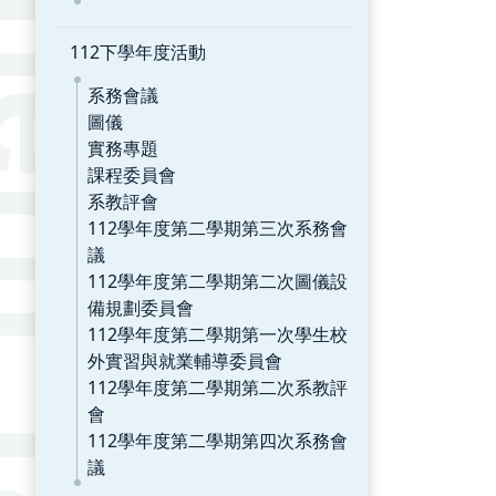
112下學年度活動
系務會議
圖儀
實務專題
課程委員會
系教評會
112學年度第二學期第三次系務會
議
112學年度第二學期第二次圖儀設
備規劃委員會
112學年度第二學期第一次學生校
外實習與就業輔導委員會
112學年度第二學期第二次系教評
會
112學年度第二學期第四次系務會
議