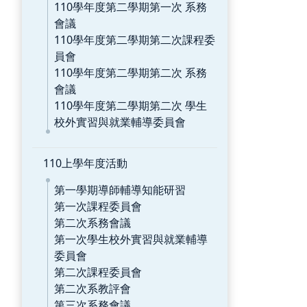
110學年度第二學期第一次 系務
會議
110學年度第二學期第二次課程委
員會
110學年度第二學期第二次 系務
會議
110學年度第二學期第二次 學生
校外實習與就業輔導委員會
110上學年度活動
第一學期導師輔導知能研習
第一次課程委員會
第二次系務會議
第一次學生校外實習與就業輔導
委員會
第二次課程委員會
第二次系教評會
第三次系務會議