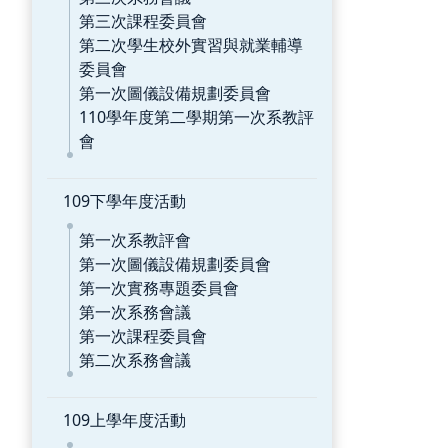
第三次課程委員會
第二次學生校外實習與就業輔導
委員會
第一次圖儀設備規劃委員會
110學年度第二學期第一次系教評
會
109下學年度活動
第一次系教評會
第一次圖儀設備規劃委員會
第一次實務專題委員會
第一次系務會議
第一次課程委員會
第二次系務會議
109上學年度活動