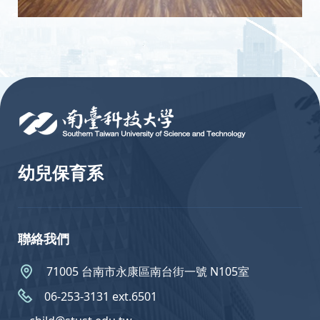
:::
幼兒保育系
聯絡我們
71005 台南市永康區南台街一號 N105室
06-253-3131 ext.6501