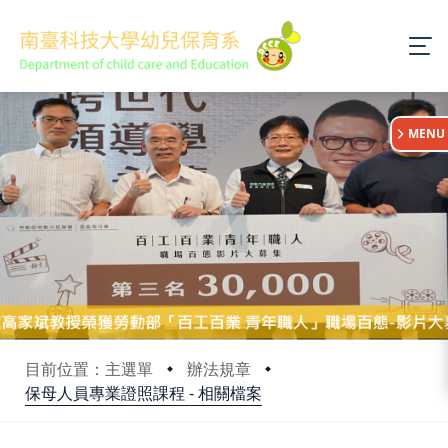
:::
MENU
目前位置：主選單
辦法規章
保母人員專業證照課程 - 相關檔案