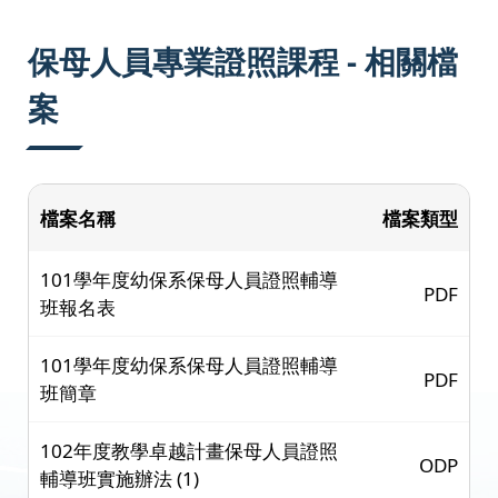
:::
保母人員專業證照課程 - 相關檔
案
檔案名稱
檔案類型
101學年度幼保系保母人員證照輔導
PDF
班報名表
101學年度幼保系保母人員證照輔導
PDF
班簡章
102年度教學卓越計畫保母人員證照
ODP
輔導班實施辦法 (1)