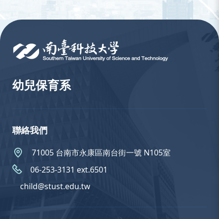
:::
幼兒保育系
聯絡我們
71005 台南市永康區南台街一號 N105室
06-253-3131 ext.6501
child@stust.edu.tw