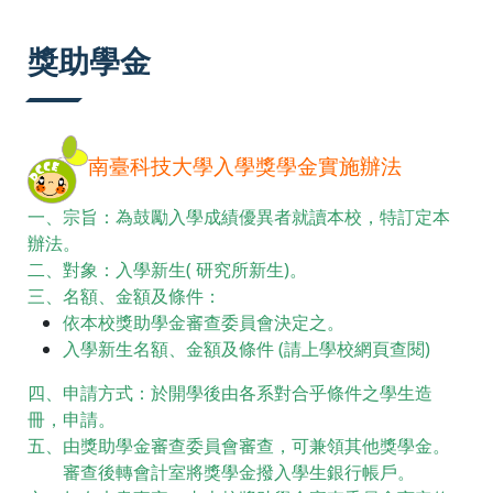
:::
獎助學金
南臺科技大學入學獎學金實施辦法
一、宗旨：為鼓勵入學成績優異者就讀本校，特訂定本
辦法。
二、對象：入學新生( 研究所新生)。
三、名額、金額及條件：
依本校獎助學金審查委員會決定之。
入學新生名額、金額及條件 (請上學校網頁查閱)
四、申請方式：於開學後由各系對合乎條件之學生造
冊，申請。
五、由獎助學金審查委員會審查，可兼領其他獎學金。
審查後轉會計室將獎學金撥入學生銀行帳戶。