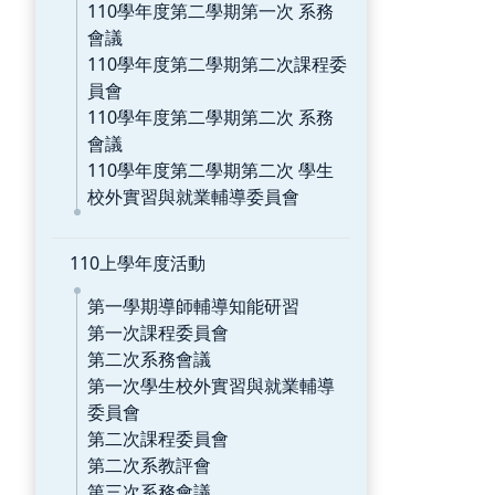
110學年度第二學期第一次 系務
會議
110學年度第二學期第二次課程委
員會
110學年度第二學期第二次 系務
會議
110學年度第二學期第二次 學生
校外實習與就業輔導委員會
110上學年度活動
第一學期導師輔導知能研習
第一次課程委員會
第二次系務會議
第一次學生校外實習與就業輔導
委員會
第二次課程委員會
第二次系教評會
第三次系務會議