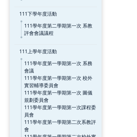
111下學年度活動
111學年度第二學期第一次 系教
評會會議議程
111上學年度活動
111學年度第一學期第一次 系務
會議
111學年度第一學期第一次 校外
實習輔導委員會
111學年度第一學期第一次 圖儀
規劃委員會
111學年度第一學期第一次課程委
員會
111學年度第一學期第二次系教評
會
111學年度第一學期第二次校外實