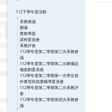
112下學年度活動
系務會議
圖儀
實務專題
課程委員會
系教評會
112學年度第二學期第三次系務會
議
112學年度第二學期第二次圖儀設
備規劃委員會
112學年度第二學期第一次學生校
外實習與就業輔導委員會
112學年度第二學期第二次系教評
會
112學年度第二學期第四次系務會
議