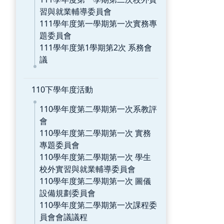
習與就業輔導委員會
111學年度第一學期第一次實務專
題委員會
111學年度第1學期第2次 系務會
議
110下學年度活動
110學年度第二學期第一次系教評
會
110學年度第二學期第一次 實務
專題委員會
110學年度第二學期第一次 學生
校外實習與就業輔導委員會
110學年度第二學期第一次 圖儀
設備規劃委員會
110學年度第二學期第一次課程委
員會會議議程