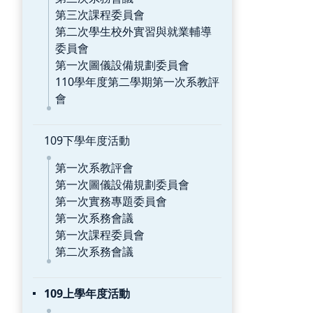
第三次課程委員會
第二次學生校外實習與就業輔導
委員會
第一次圖儀設備規劃委員會
110學年度第二學期第一次系教評
會
109下學年度活動
第一次系教評會
第一次圖儀設備規劃委員會
第一次實務專題委員會
第一次系務會議
第一次課程委員會
第二次系務會議
109上學年度活動