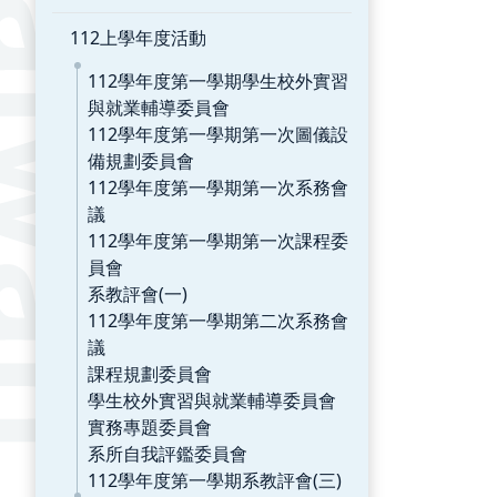
112上學年度活動
112學年度第一學期學生校外實習
與就業輔導委員會
112學年度第一學期第一次圖儀設
備規劃委員會
112學年度第一學期第一次系務會
議
112學年度第一學期第一次課程委
員會
系教評會(一)
112學年度第一學期第二次系務會
議
課程規劃委員會
學生校外實習與就業輔導委員會
實務專題委員會
系所自我評鑑委員會
112學年度第一學期系教評會(三)