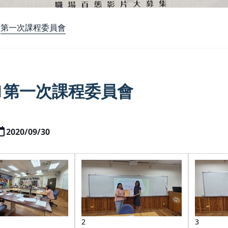
第一次課程委員會
9-1第一次課程委員會
2020/09/30
2
3