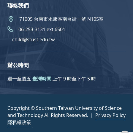
聯絡我們
71005 台南市永康區南台街一號 N105室
06-253-3131 ext.6501
child@stust.edu.tw
辦公時間
週一至週五
臺灣時間
上午 9 時至下午 5 時
Copyright © Southern Taiwan University of Science
and Technology All Rights Reserved. ｜
Privacy Policy
隱私權政策