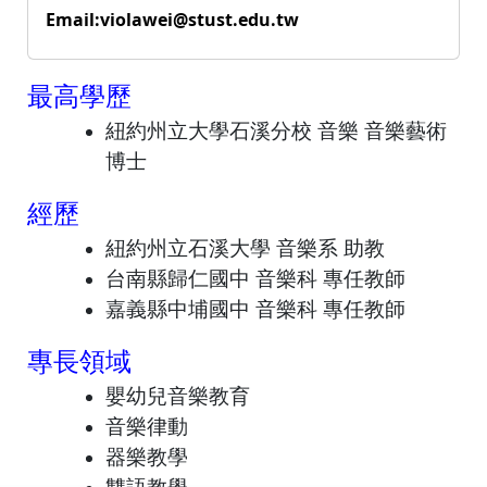
Email:violawei@stust.edu.tw
最高學歷
紐約州立大學石溪分校 音樂 音樂藝術
博士
經歷
紐約州立石溪大學 音樂系 助教
台南縣歸仁國中 音樂科 專任教師
嘉義縣中埔國中 音樂科 專任教師
專長領域
嬰幼兒音樂教育
音樂律動
器樂教學