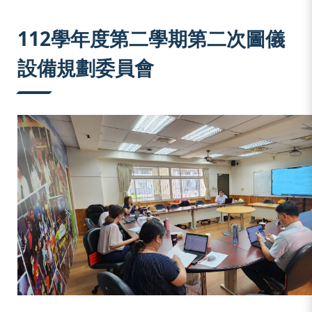
:::
112學年度第二學期第二次圖儀
設備規劃委員會