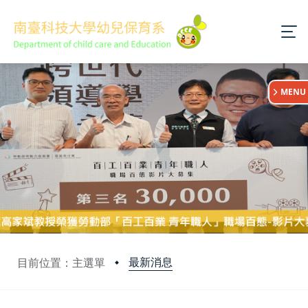
:::
MENU
最新消息
目前位置：主選單