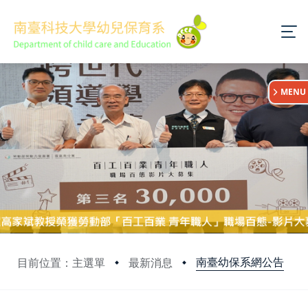
:::
MENU
南臺幼保系網公告
目前位置：主選單
最新消息