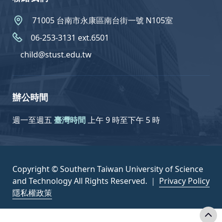
71005 台南市永康區南台街一號 N105室
06-253-3131 ext.6501
child@stust.edu.tw
辦公時間
週一至週五
臺灣時間
上午 9 時至下午 5 時
Copyright © Southern Taiwan University of Science
and Technology All Rights Reserved. ｜
Privacy Policy
隱私權政策