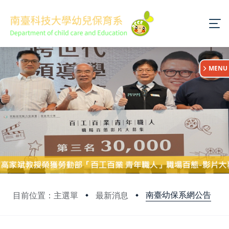
:::
MENU
南臺幼保系網公告
目前位置：主選單
最新消息