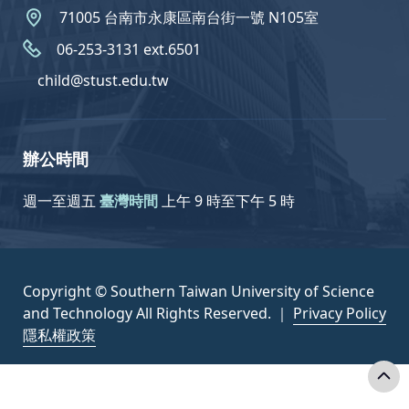
71005 台南市永康區南台街一號 N105室
06-253-3131 ext.6501
child@stust.edu.tw
辦公時間
週一至週五
臺灣時間
上午 9 時至下午 5 時
Copyright © Southern Taiwan University of Science
and Technology All Rights Reserved. ｜
Privacy Policy
隱私權政策