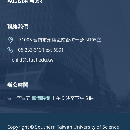
聯絡我們
71005 台南市永康區南台街一號 N105室
06-253-3131 ext.6501
child@stust.edu.tw
辦公時間
週一至週五
臺灣時間
上午 9 時至下午 5 時
Copyright © Southern Taiwan University of Science