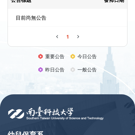
目前尚無公告
1
重要公告
今日公告
昨日公告
一般公告
:::
幼兒保育系