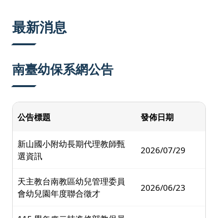
:::
最新消息
南臺幼保系網公告
公告標題
發佈日期
新山國小附幼長期代理教師甄
2026/07/29
選資訊
天主教台南教區幼兒管理委員
2026/06/23
會幼兒園年度聯合徵才