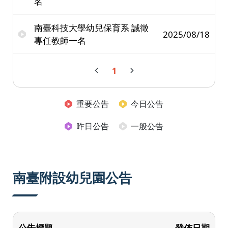
名
南臺科技大學幼兒保育系 誠徵
2025/08/18
專任教師一名
1
重要公告
今日公告
昨日公告
一般公告
南臺附設幼兒園公告
公告標題
發佈日期