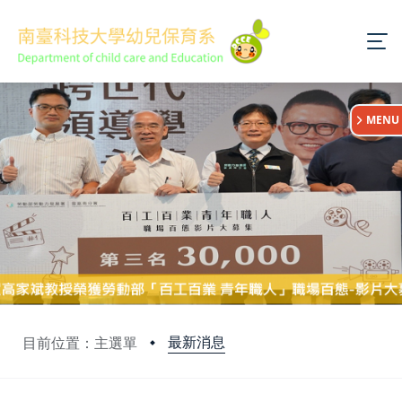
:::
MENU
最新消息
目前位置：主選單